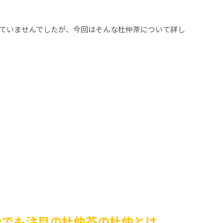
ていませんでしたが、今回はそんな杜仲茶について詳し
ンでも注目の杜仲茶の杜仲とは