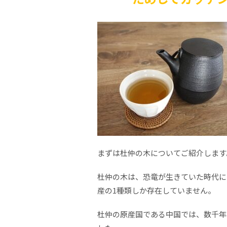
まずは杜仲の木についてご紹介します
杜仲の木は、恐竜が生きていた時代に
産の1種類しか存在していません。
杜仲の原産国である中国では、数千年