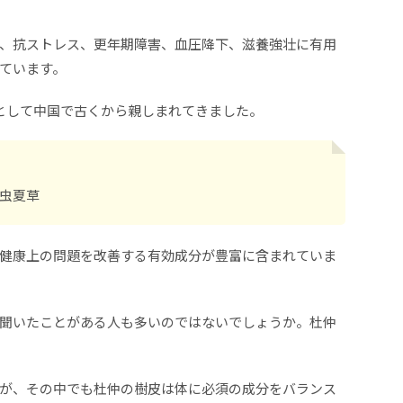
、抗ストレス、更年期障害、血圧降下、滋養強壮に有用
ています。
として中国で古くから親しまれてきました。
虫夏草
健康上の問題を改善する有効成分が豊富に含まれていま
聞いたことがある人も多いのではないでしょうか。杜仲
が、その中でも杜仲の樹皮は体に必須の成分をバランス