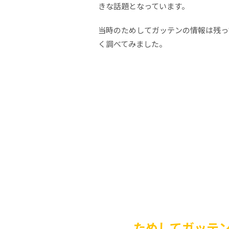
きな話題となっています。
当時のためしてガッテンの情報は残っ
く調べてみました。
ためしてガッテ