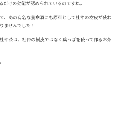
るだけの効能が認められているのですね。
て、あの有名な養命酒にも原料として杜仲の樹皮が使わ
りませんでした！
杜仲茶は、杜仲の樹皮ではなく葉っぱを使って作るお茶
。