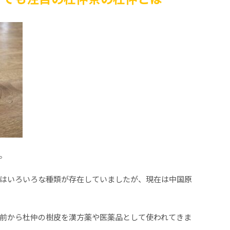
。
はいろいろな種類が存在していましたが、現在は中国原
前から杜仲の樹皮を漢方薬や医薬品として使われてきま