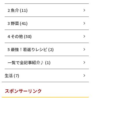
2 魚介 (11)
3 野菜 (41)
4 その他 (58)
5 最強！若返りレシピ (2)
一覧で全記事紹介♪ (1)
生活 (7)
スポンサーリンク