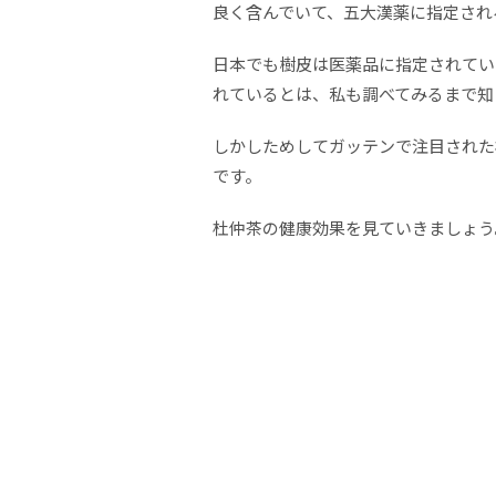
良く含んでいて、五大漢薬に指定され
日本でも樹皮は医薬品に指定されてい
れているとは、私も調べてみるまで知
しかしためしてガッテンで注目された
です。
杜仲茶の健康効果を見ていきましょう