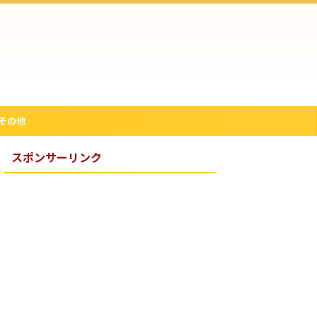
その他
スポンサーリンク