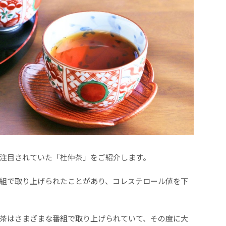
注目されていた「杜仲茶」をご紹介します。
組で取り上げられたことがあり、コレステロール値を下
茶はさまざまな番組で取り上げられていて、その度に大