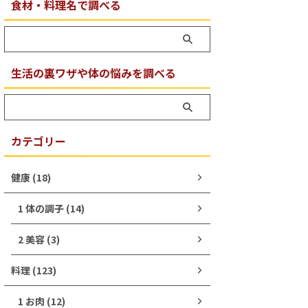
食材・料理名で調べる
生活の裏ワザや体の悩みを調べる
カテゴリー
健康 (18)
1 体の調子 (14)
2 美容 (3)
料理 (123)
1 お肉 (12)