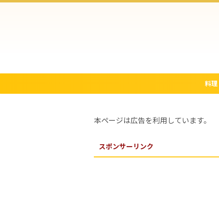
料理
本ページは広告を利用しています。
スポンサーリンク