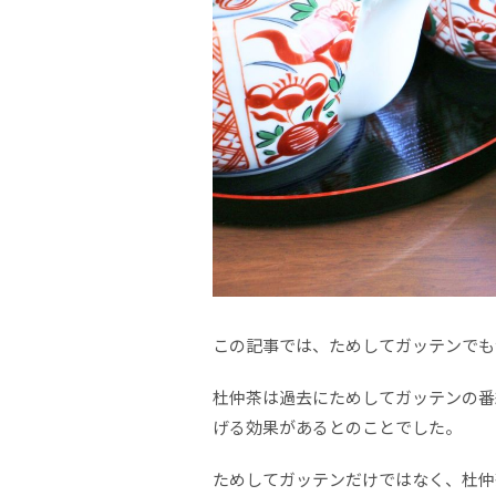
この記事では、ためしてガッテンでも
杜仲茶は過去にためしてガッテンの番
げる効果があるとのことでした。
ためしてガッテンだけではなく、杜仲