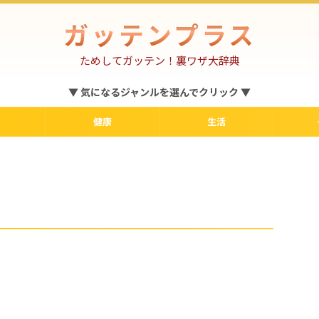
ガッテンプラス
ためしてガッテン！裏ワザ大辞典
▼ 気になるジャンルを選んでクリック ▼
健康
生活