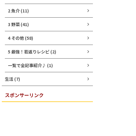
2 魚介 (11)
3 野菜 (41)
4 その他 (58)
5 最強！若返りレシピ (2)
一覧で全記事紹介♪ (1)
生活 (7)
スポンサーリンク