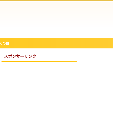
その他
スポンサーリンク