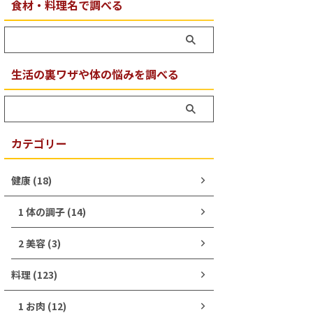
食材・料理名で調べる
生活の裏ワザや体の悩みを調べる
カテゴリー
健康 (18)
1 体の調子 (14)
2 美容 (3)
料理 (123)
1 お肉 (12)