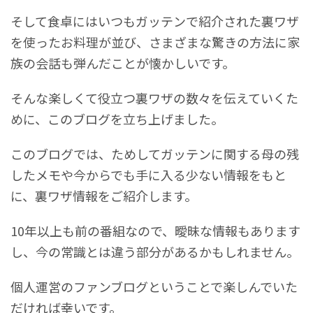
そして食卓にはいつもガッテンで紹介された裏ワザ
を使ったお料理が並び、さまざまな驚きの方法に家
族の会話も弾んだことが懐かしいです。
そんな楽しくて役立つ裏ワザの数々を伝えていくた
めに、このブログを立ち上げました。
このブログでは、ためしてガッテンに関する母の残
したメモや今からでも手に入る少ない情報をもと
に、裏ワザ情報をご紹介します。
10年以上も前の番組なので、曖昧な情報もあります
し、今の常識とは違う部分があるかもしれません。
個人運営のファンブログということで楽しんでいた
だければ幸いです。