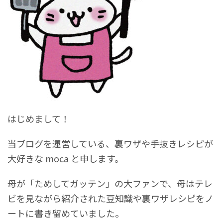
はじめまして！
当ブログを運営している、裏ワザや手抜きレシピが
大好きな moca と申します。
母が「ためしてガッテン」の大ファンで、母はテレ
ビを見ながら紹介された豆知識や裏ワザレシピをノ
ートに書き留めていました。