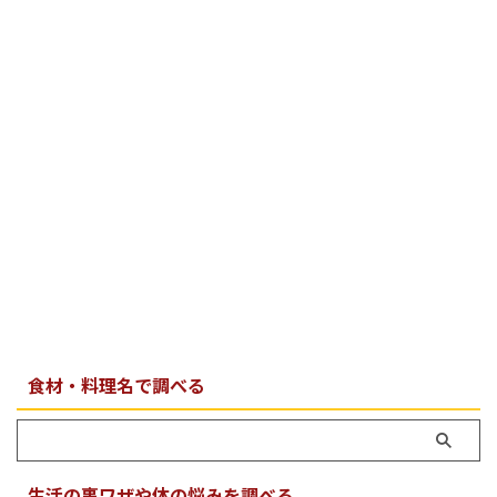
食材・料理名で調べる
生活の裏ワザや体の悩みを調べる