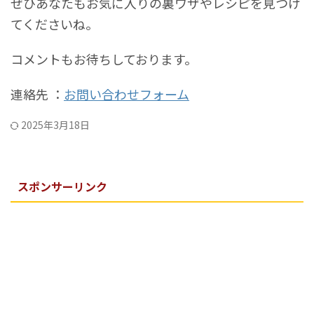
ぜひあなたもお気に入りの裏ワザやレシピを見つけ
てくださいね。
コメントもお待ちしております。
連絡先 ：
お問い合わせフォーム
2025年3月18日
スポンサーリンク