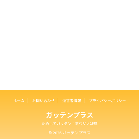
ホーム
お問い合わせ
運営者情報
プライバシーポリシー
ガッテンプラス
ためしてガッテン！裏ワザ大辞典
© 2026 ガッテンプラス