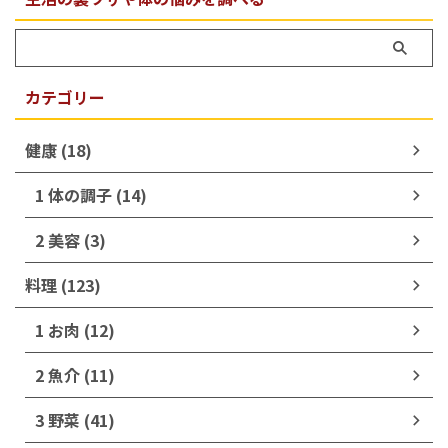
カテゴリー
健康 (18)
1 体の調子 (14)
2 美容 (3)
料理 (123)
1 お肉 (12)
2 魚介 (11)
3 野菜 (41)