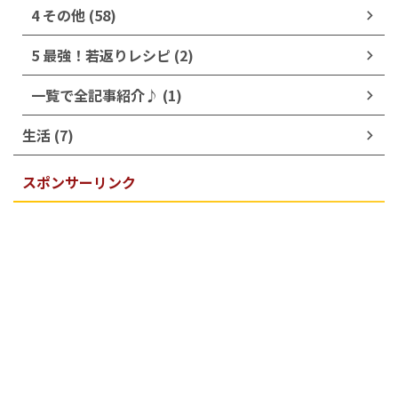
4 その他 (58)
5 最強！若返りレシピ (2)
一覧で全記事紹介♪ (1)
生活 (7)
スポンサーリンク