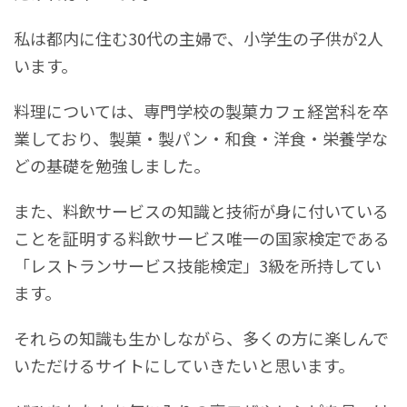
私は都内に住む30代の主婦で、小学生の子供が2人
います。
料理については、専門学校の製菓カフェ経営科を卒
業しており、製菓・製パン・和食・洋食・栄養学な
どの基礎を勉強しました。
また、料飲サービスの知識と技術が身に付いている
ことを証明する料飲サービス唯一の国家検定である
「レストランサービス技能検定」3級を所持してい
ます。
それらの知識も生かしながら、多くの方に楽しんで
いただけるサイトにしていきたいと思います。