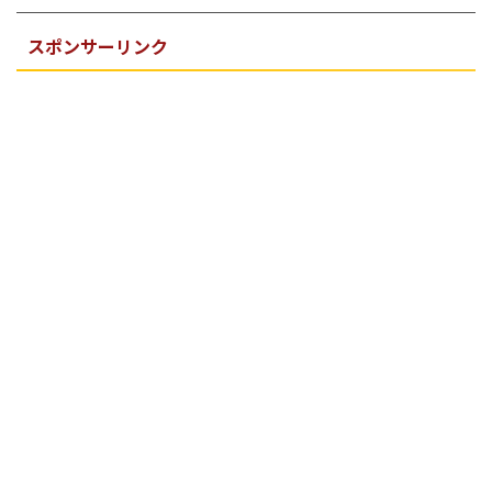
スポンサーリンク