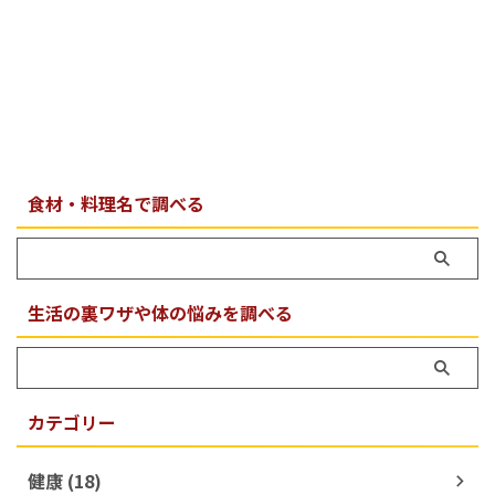
食材・料理名で調べる
生活の裏ワザや体の悩みを調べる
カテゴリー
健康 (18)