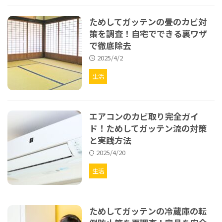
ためしてガッテンの畳のカビ対
策を調査！自宅でできる裏ワザ
で徹底除去
2025/4/2
生活
エアコンのカビ取り完全ガイ
ド！ためしてガッテン流の対策
と実践方法
2025/4/20
生活
ためしてガッテンの冷蔵庫の転