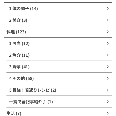
1 体の調子 (14)
2 美容 (3)
料理 (123)
1 お肉 (12)
2 魚介 (11)
3 野菜 (41)
4 その他 (58)
5 最強！若返りレシピ (2)
一覧で全記事紹介♪ (1)
生活 (7)