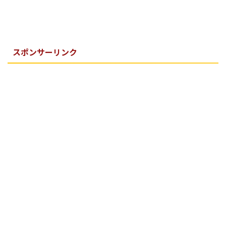
スポンサーリンク