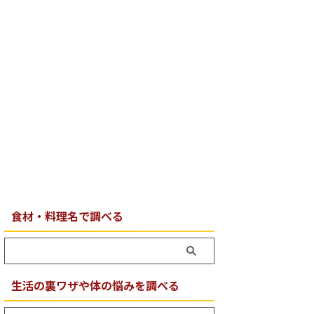
食材・料理名で調べる
生活の裏ワザや体の悩みを調べる