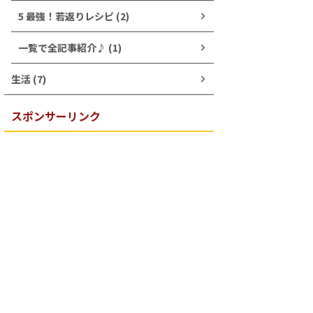
5 最強！若返りレシピ (2)
一覧で全記事紹介♪ (1)
生活 (7)
スポンサーリンク