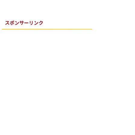
スポンサーリンク