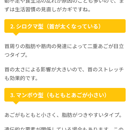
動不足や食生活の乱れが原因のことも多いので、ま
ずは生活習慣の見直しがカギですね。
2. シロクマ型（首が太くなっている）
首周りの脂肪や筋肉の発達によって二重あごが目立
つタイプ。
首の太さによる影響が大きいので、首のストレッチ
も効果的です。
3. マンボウ型（もともとあごが小さい）
あごがもともと小さく、脂肪がつきやすいタイプ。
遺伝的な要素が関係している場合もあります。この