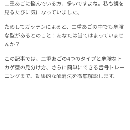
二重あごに悩んでいる方、多いですよね。私も鏡を
見るたびに気になっていました。
ためしてガッテンによると、二重あごの中でも危険
な型があるとのこと！あなたは当てはまっていませ
んか？
この記事では、二重あごの4つのタイプと危険なト
カゲ型の見分け方、さらに簡単にできる舌骨トレー
ニングまで、効果的な解消法を徹底解説します。