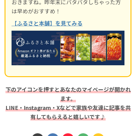
おきますね。昨年末にバタバタしちゃった方
は早めがおすすめ！
【ふるさと本舗】を見てみる
下のアイコンを押すとあなたのマイページが開かれ
ます。
LINE・Instagram・Xなどで家族や友達に記事を共
有してもらえると嬉しいです♪