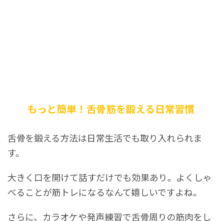
もっと簡単！舌骨筋を鍛える日常習慣
舌骨を鍛える方法は日常生活でも取り入れられま
す。
大きく口を開けて話すだけでも効果あり。よくしゃ
べることが筋トレになるなんて嬉しいですよね。
さらに、カラオケや発声練習で舌骨周りの筋肉をし