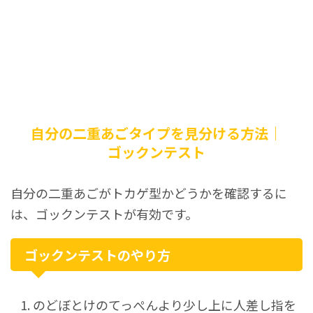
自分の二重あごタイプを見分ける方法｜
ゴックンテスト
自分の二重あごがトカゲ型かどうかを確認するに
は、ゴックンテストが有効です。
ゴックンテストのやり方
のどぼとけのてっぺんより少し上に人差し指を