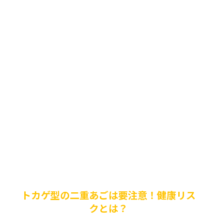
トカゲ型の二重あごは要注意！健康リス
クとは？