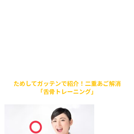
ためしてガッテンで紹介！二重あご解消
「舌骨トレーニング」