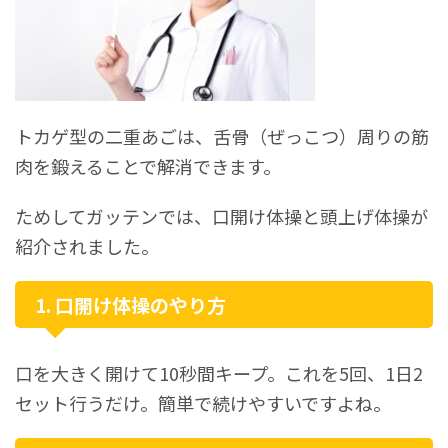
トカゲ型の二重あごは、舌骨（ぜっこつ）周りの筋
肉を鍛えることで解消できます。
ためしてガッテンでは、口開け体操と頭上げ体操が
紹介されました。
1. 口開け体操のやり方
口を大きく開けて10秒間キープ。これを5回、1日2
セット行うだけ。簡単で続けやすいですよね。