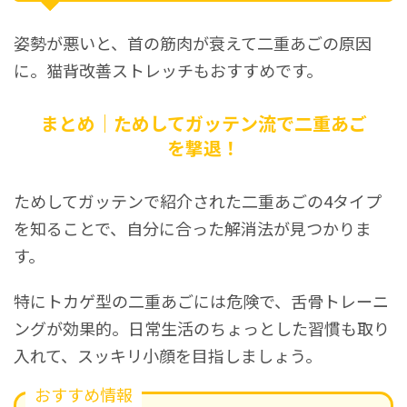
姿勢が悪いと、首の筋肉が衰えて二重あごの原因
に。猫背改善ストレッチもおすすめです。
まとめ｜ためしてガッテン流で二重あご
を撃退！
ためしてガッテンで紹介された二重あごの4タイプ
を知ることで、自分に合った解消法が見つかりま
す。
特にトカゲ型の二重あごには危険で、舌骨トレーニ
ングが効果的。日常生活のちょっとした習慣も取り
入れて、スッキリ小顔を目指しましょう。
おすすめ情報