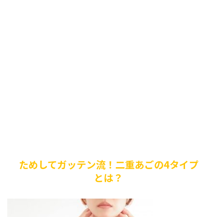
ためしてガッテン流！二重あごの4タイプ
とは？