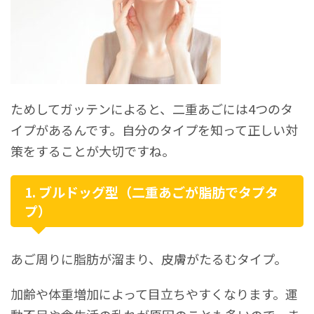
ためしてガッテンによると、二重あごには4つのタ
イプがあるんです。自分のタイプを知って正しい対
策をすることが大切ですね。
1. ブルドッグ型（二重あごが脂肪でタプタ
プ）
あご周りに脂肪が溜まり、皮膚がたるむタイプ。
加齢や体重増加によって目立ちやすくなります。運