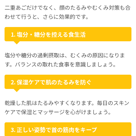
二重あごだけでなく、顔のたるみやむくみ対策も合
わせて行うと、さらに効果的です。
1. 塩分・糖分を控える食生活
塩分や糖分の過剰摂取は、むくみの原因になりま
す。バランスの取れた食事を意識しましょう。
2. 保湿ケアで肌のたるみを防ぐ
乾燥した肌はたるみやすくなります。毎日のスキン
ケアで保湿とマッサージを心がけましょう。
3. 正しい姿勢で首の筋肉をキープ