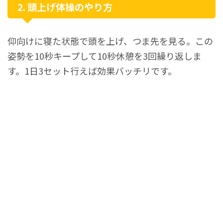
2. 頭上げ体操のやり方
仰向けに寝た状態で頭を上げ、つま先を見る。この
姿勢を10秒キープして10秒休憩を3回繰り返しま
す。1日3セット行えば効果バッチリです。