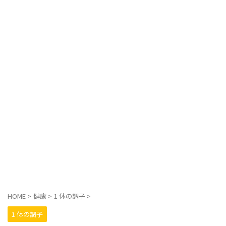
HOME
>
健康
>
1 体の調子
>
1 体の調子