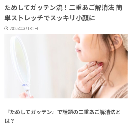
ためしてガッテン流！二重あご解消法 簡
単ストレッチでスッキリ小顔に
2025年3月31日
『ためしてガッテン』で話題の二重あご解消法と
は？