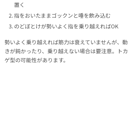
置く
指をおいたままゴックンと唾を飲み込む
のどぼとけが勢いよく指を乗り越えればOK
勢いよく乗り越えれば筋力は衰えていませんが、動
きが鈍かったり、乗り越えない場合は要注意。トカ
ゲ型の可能性があります。