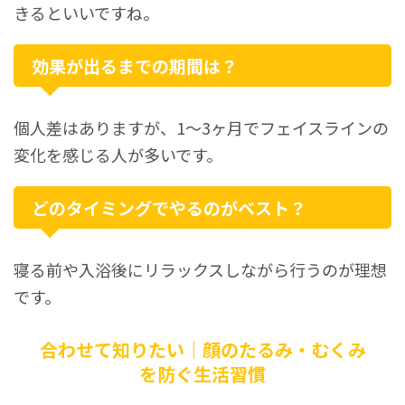
きるといいですね。
効果が出るまでの期間は？
個人差はありますが、1〜3ヶ月でフェイスラインの
変化を感じる人が多いです。
どのタイミングでやるのがベスト？
寝る前や入浴後にリラックスしながら行うのが理想
です。
合わせて知りたい｜顔のたるみ・むくみ
を防ぐ生活習慣