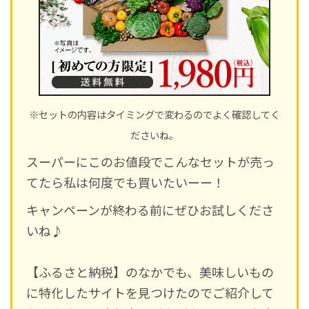
※セットの内容はタイミングで変わるのでよく確認してく
ださいね。
スーパーにこのお値段でこんなセットが売っ
てたら私は何度でも買いたいーー！
キャンペーンが終わる前にぜひお試しくださ
いね♪
【ふるさと納税】のなかでも、美味しいもの
に特化したサイトを見つけたのでご紹介して