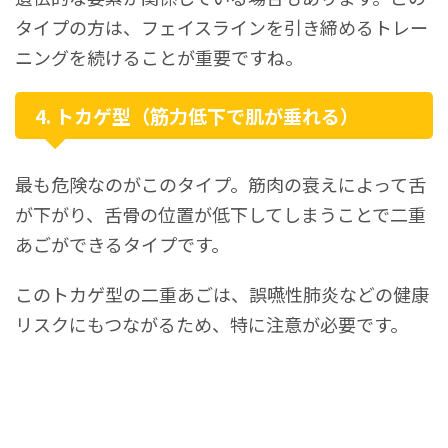
タイプの方は、フェイスラインを引き締めるトレー
ニングを続けることが重要ですね。
4. トカゲ型（筋力低下で肌が垂れる）
最も危険なのがこのタイプ。筋肉の衰えによって舌
が下がり、舌骨の位置が低下してしまうことで二重
あごができるタイプです。
このトカゲ型の二重あごは、誤嚥性肺炎などの健康
リスクにもつながるため、特に注意が必要です。