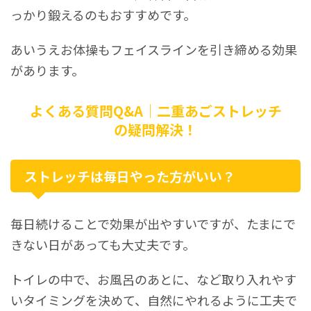
っかり鍛えるのもおすすめです。
あいうえお体操もフェイスラインを引き締める効果
があります。
よくある質問Q&A｜二重あごストレッチ
の疑問解決！
ストレッチは毎日やった方がいい？
毎日続けることで効果が出やすいですが、たまにで
きない日があっても大丈夫です。
トイレの中で、お風呂のあとに、など取り入れやす
いタイミングを決めて、自然にやれるように工夫で