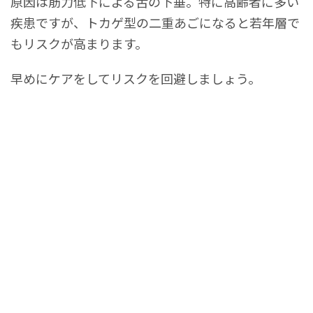
原因は筋力低下による舌の下垂。特に高齢者に多い
疾患ですが、トカゲ型の二重あごになると若年層で
もリスクが高まります。
早めにケアをしてリスクを回避しましょう。