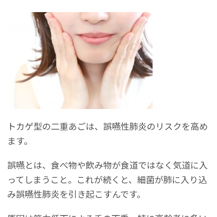
トカゲ型の二重あごは、誤嚥性肺炎のリスクを高め
ます。
誤嚥とは、食べ物や飲み物が食道ではなく気道に入
ってしまうこと。これが続くと、細菌が肺に入り込
み誤嚥性肺炎を引き起こすんです。