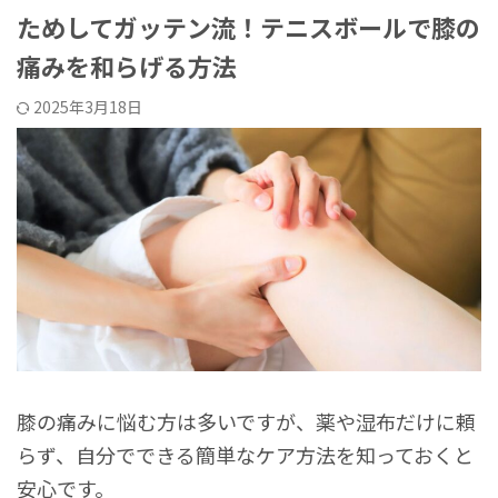
ためしてガッテン流！テニスボールで膝の
痛みを和らげる方法
2025年3月18日
膝の痛みに悩む方は多いですが、薬や湿布だけに頼
らず、自分でできる簡単なケア方法を知っておくと
安心です。