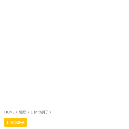
HOME
>
健康
>
1 体の調子
>
1 体の調子