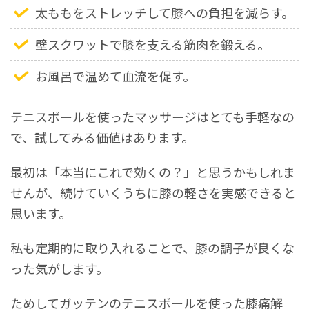
太ももをストレッチして膝への負担を減らす。
壁スクワットで膝を支える筋肉を鍛える。
お風呂で温めて血流を促す。
テニスボールを使ったマッサージはとても手軽なの
で、試してみる価値はあります。
最初は「本当にこれで効くの？」と思うかもしれま
せんが、続けていくうちに膝の軽さを実感できると
思います。
私も定期的に取り入れることで、膝の調子が良くな
った気がします。
ためしてガッテンのテニスボールを使った膝痛解