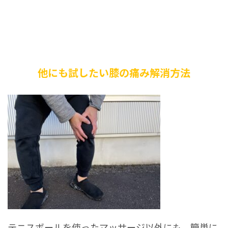
他にも試したい膝の痛み解消方法
テニスボールを使ったマッサージ以外にも、簡単に