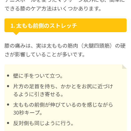
できる膝のケア方法はいくつかあります。
1. 太もも前側のストレッチ
膝の痛みは、実は太ももの筋肉（大腿四頭筋）の硬
さが影響していることが多いです。
壁に手をついて立つ。
片方の足首を持ち、かかとをお尻に近づけ
るように引き寄せる。
太ももの前側が伸びているのを感じながら
30秒キープ。
反対側も同じように行う。