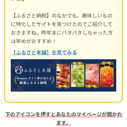
【ふるさと納税】のなかでも、美味しいもの
に特化したサイトを見つけたのでご紹介して
おきますね。昨年末にバタバタしちゃった方
は早めがおすすめ！
【ふるさと本舗】を見てみる
下のアイコンを押すとあなたのマイページが開かれ
ます。