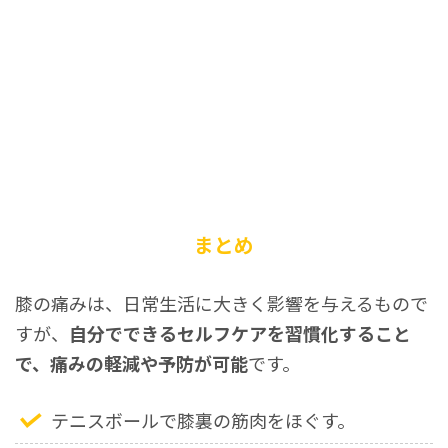
まとめ
膝の痛みは、日常生活に大きく影響を与えるもので
すが、
自分でできるセルフケアを習慣化すること
で、痛みの軽減や予防が可能
です。
テニスボールで膝裏の筋肉をほぐす。