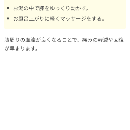
お湯の中で膝をゆっくり動かす。
お風呂上がりに軽くマッサージをする。
膝周りの血流が良くなることで、痛みの軽減や回復
が早まります。