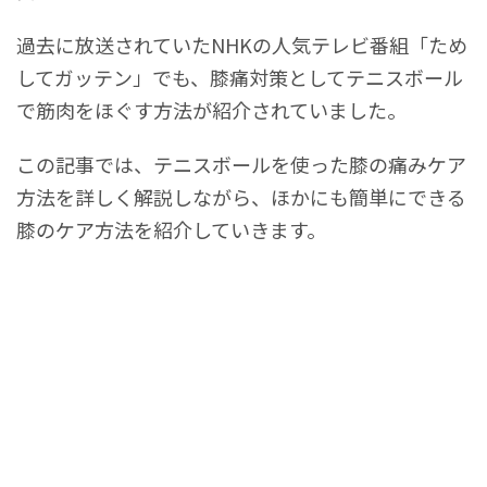
過去に放送されていたNHKの人気テレビ番組「ため
してガッテン」でも、膝痛対策としてテニスボール
で筋肉をほぐす方法が紹介されていました。
この記事では、テニスボールを使った膝の痛みケア
方法を詳しく解説しながら、ほかにも簡単にできる
膝のケア方法を紹介していきます。