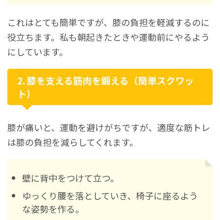
これはとても簡単ですが、膝の負担を軽減するのに
役立ちます。私も朝起きたときや運動前にやるよう
にしています。
2. 膝を支える筋肉を鍛える（簡単スクワッ
ト）
膝が痛いと、運動を避けがちですが、適度な筋トレ
は膝の負担を減らしてくれます。
壁に背中をつけて立つ。
ゆっくり腰を落としていき、椅子に座るよう
な姿勢を作る。