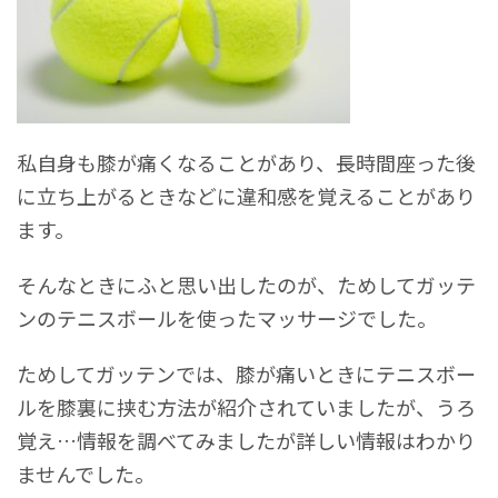
私自身も膝が痛くなることがあり、長時間座った後
に立ち上がるときなどに違和感を覚えることがあり
ます。
そんなときにふと思い出したのが、ためしてガッテ
ンのテニスボールを使ったマッサージでした。
ためしてガッテンでは、膝が痛いときにテニスボー
ルを膝裏に挟む方法が紹介されていましたが、うろ
覚え…情報を調べてみましたが詳しい情報はわかり
ませんでした。