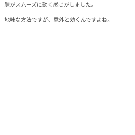
膝がスムーズに動く感じがしました。
地味な方法ですが、意外と効くんですよね。