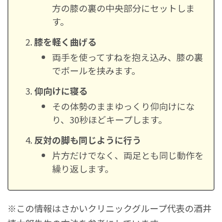
方の膝の裏の中央部分にセットしま
す。
膝を軽く曲げる
両手を使ってすねを抱え込み、膝の裏
でボールを挟みます。
仰向けに寝る
その体勢のままゆっくり仰向けにな
り、30秒ほどキープします。
反対の脚も同じように行う
片方だけでなく、両足とも同じ動作を
繰り返します。
※この情報はさかいクリニックグループ代表の酒井