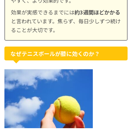
やすく、より効果的です。
効果が実感できるまでには
約3週間ほどかかる
と言われています。焦らず、毎日少しずつ続け
ることが大切です。
なぜテニスボールが膝に効くのか？