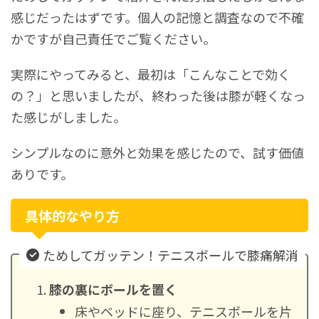
感じだったはずです。個人の記憶と調査なので不確
かですが自己責任でご覧ください。
実際にやってみると、最初は「こんなことで効く
の？」と思いましたが、終わった後は膝が軽くなっ
た感じがしました。
シンプルなのに意外と効果を感じたので、試す価値
ありです。
具体的なやり方
ためしてガッテン！テニスボールで膝痛解消
膝の裏にボールを置く
床やベッドに座り、テニスボールを片