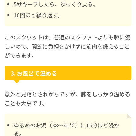
5秒キープしたら、ゆっくり戻る。
10回ほど繰り返す。
このスクワットは、普通のスクワットよりも膝に優
しいので、関節に負担をかけずに筋肉を鍛えること
ができます。
3. お風呂で温める
意外と見落とされがちですが、
膝をしっかり温める
こと
も大事です。
ぬるめのお湯（38〜40℃）に15分ほど浸か
る。