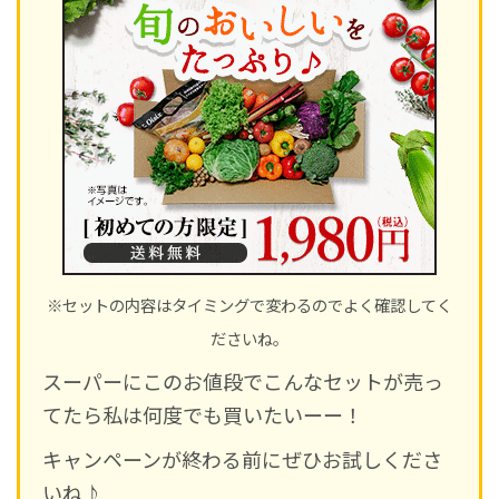
※セットの内容はタイミングで変わるのでよく確認してく
ださいね。
スーパーにこのお値段でこんなセットが売っ
てたら私は何度でも買いたいーー！
キャンペーンが終わる前にぜひお試しくださ
いね♪