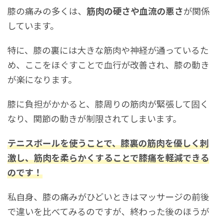
膝の痛みの多くは、
筋肉の硬さや血流の悪さ
が関係
しています。
特に、膝の裏には大きな筋肉や神経が通っているた
め、ここをほぐすことで血行が改善され、膝の動き
が楽になります。
膝に負担がかかると、膝周りの筋肉が緊張して固く
なり、関節の動きが制限されてしまいます。
テニスボールを使うことで、膝裏の筋肉を優しく刺
激し、筋肉を柔らかくすることで膝痛を軽減できる
のです！
私自身、膝の痛みがひどいときはマッサージの前後
で違いを比べてみるのですが、終わった後のほうが