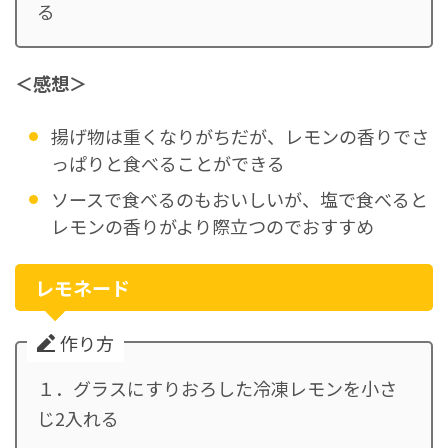
る
＜感想＞
揚げ物は重くなりがちだが、レモンの香りでさ
っぱりと食べることができる
ソースで食べるのもおいしいが、塩で食べると
レモンの香りがより際立つのでおすすめ
レモネード
作り方
１．グラスにすりおろした冷凍レモンを小さ
じ2入れる