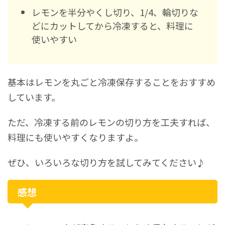
レモンを半分やくし切り、1/4、輪切りな
どにカットしてから冷凍すると、料理に
使いやすい
基本はレモンを丸ごと冷凍保存することをおすすめ
しています。
ただ、冷凍する前のレモンの切り方を工夫すれば、
料理にも使いやすくなりますよ。
ぜひ、いろいろな切り方を試してみてください♪
感想