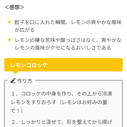
＜感想＞
餃子を口に入れた瞬間、レモンの爽やかな風味
が広がる
レモンの嫌な苦味や酸っぱさはなく、爽やかな
レモンの風味がクセになるおいしさである
レモンコロッケ
作り方
１．コロッケの中身を作り、その上から冷凍
レモンをすりおろす（レモンはお好みの量
で！）
２．しっかりと混ぜて、形を整えてから揚げ