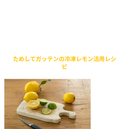
ためしてガッテンの冷凍レモン活用レシ
ピ