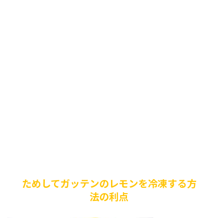
ためしてガッテンのレモンを冷凍する方
法の利点