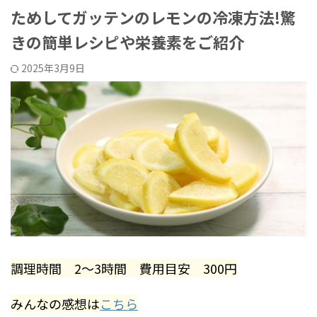
ためしてガッテンのレモンの冷凍方法!驚
きの簡単レシピや栄養素をご紹介
2025年3月9日
調理時間 2～3時間 費用目安 300円
みんなの感想は
こちら