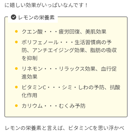
に嬉しい効果がいっぱいなんです！
レモンの栄養素
クエン酸・・・疲労回復、美肌効果
ポリフェノール・・・生活習慣病の予
防、アンチエイジング効果、脂肪の吸収
を抑制
リネモン・・・リラックス効果、血行促
進効果
ビタミンC・・・シミ・しわの予防、抗酸
化作用
カリウム・・・むくみ予防
レモンの栄養素と言えば、ビタミンCを思い浮かべ