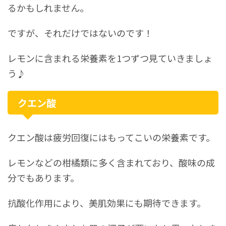
るかもしれません。
ですが、それだけではないのです！
レモンに含まれる栄養素を1つずつ見ていきましょ
う♪
クエン酸
クエン酸は疲労回復にはもってこいの栄養素です。
レモンなどの柑橘類に多く含まれており、酸味の成
分でもあります。
抗酸化作用により、美肌効果にも期待できます。