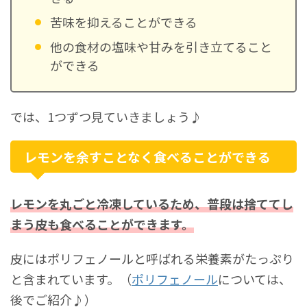
苦味を抑えることができる
他の食材の塩味や甘みを引き立てること
ができる
では、1つずつ見ていきましょう♪
レモンを余すことなく食べることができる
レモンを丸ごと冷凍しているため、普段は捨ててし
まう皮も食べることができます。
皮にはポリフェノールと呼ばれる栄養素がたっぷり
と含まれています。（
ポリフェノール
については、
後でご紹介♪）