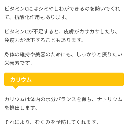
ビタミンCにはシミやしわができるのを防いでくれ
て、抗酸化作用もあります。
ビタミンCが不足すると、皮膚がカサカサしたり、
免疫力が低下することもあります。
身体の維持や美容のためにも、しっかりと摂りたい
栄養素です。
カリウム
カリウムは体内の水分バランスを保ち、ナトリウム
を排出します。
それにより、むくみを予防してくれます。