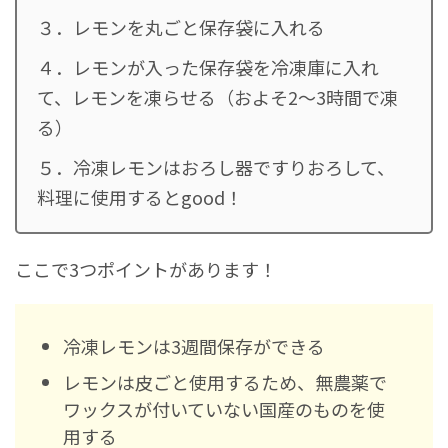
３．レモンを丸ごと保存袋に入れる
４．レモンが入った保存袋を冷凍庫に入れ
て、レモンを凍らせる（およそ2～3時間で凍
る）
５．冷凍レモンはおろし器ですりおろして、
料理に使用するとgood！
ここで3つポイントがあります！
冷凍レモンは3週間保存ができる
レモンは皮ごと使用するため、無農薬で
ワックスが付いていない国産のものを使
用する