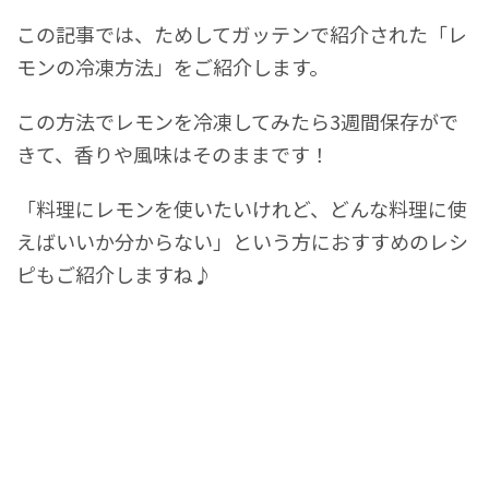
この記事では、ためしてガッテンで紹介された「レ
モンの冷凍方法」をご紹介します。
この方法でレモンを冷凍してみたら3週間保存がで
きて、香りや風味はそのままです！
「料理にレモンを使いたいけれど、どんな料理に使
えばいいか分からない」という方におすすめのレシ
ピもご紹介しますね♪