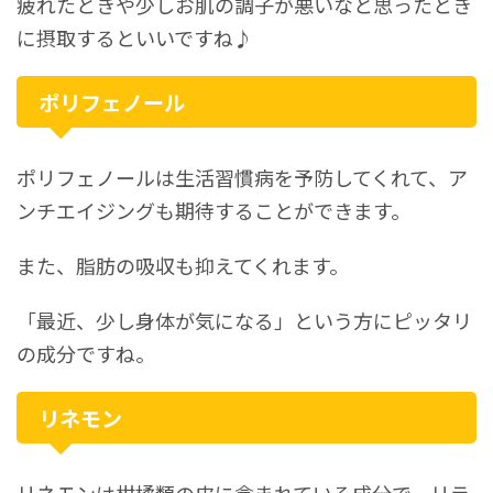
疲れたときや少しお肌の調子が悪いなと思ったとき
に摂取するといいですね♪
ポリフェノール
ポリフェノールは生活習慣病を予防してくれて、ア
ンチエイジングも期待することができます。
また、脂肪の吸収も抑えてくれます。
「最近、少し身体が気になる」という方にピッタリ
の成分ですね。
リネモン