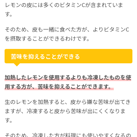
レモンの皮には多くのビタミンCが含まれていま
す。
そのため、皮も一緒に食べた方が、よりビタミンC
を摂取することができるわけです。
苦味を抑えることができる
加熱したレモンを使用するよりも冷凍したものを使
用する方が、苦味を抑えることができます。
生のレモンを加熱すると、皮から嫌な苦味が出てき
ますが、冷凍すると皮から苦味が出にくくなりま
す。
そのため、冷凍した方が料理にも使いやすくなるの