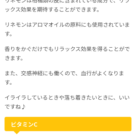
リネモンは柑橘類の皮に含まれている成分で、リラ
ックス効果を期待することができます。
リネモンはアロマオイルの原料にも使用されていま
す。
香りをかぐだけでもリラックス効果を得ることがで
きます。
また、交感神経にも働くので、血行がよくなりま
す。
イライラしているときや落ち着きたいときに、いい
ですね♪
ビタミンC