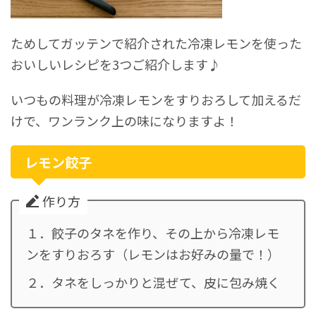
ためしてガッテンで紹介された冷凍レモンを使った
おいしいレシピを3つご紹介します♪
いつもの料理が冷凍レモンをすりおろして加えるだ
けで、ワンランク上の味になりますよ！
レモン餃子
作り方
１．餃子のタネを作り、その上から冷凍レモ
ンをすりおろす（レモンはお好みの量で！）
２．タネをしっかりと混ぜて、皮に包み焼く