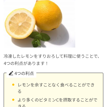
冷凍したレモンをすりおろして料理に使うことで、
4つの利点があります！
4つの利点
レモンを余すことなく食べることができ
る
より多くのビタミンCを摂取することがで
きる