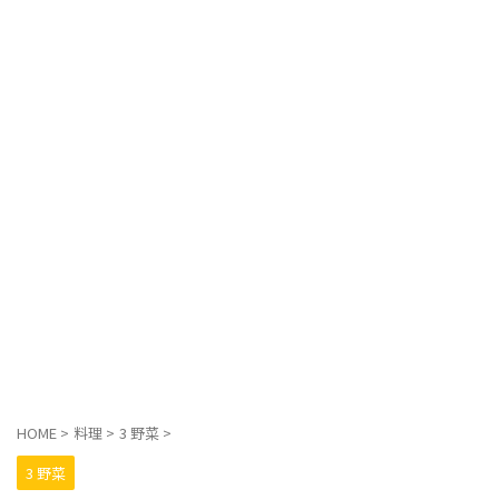
HOME
>
料理
>
3 野菜
>
3 野菜