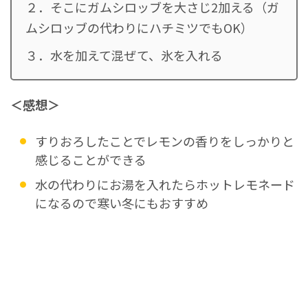
２．そこにガムシロッブを大さじ2加える（ガ
ムシロッブの代わりにハチミツでもOK）
３．水を加えて混ぜて、氷を入れる
＜感想＞
すりおろしたことでレモンの香りをしっかりと
感じることができる
水の代わりにお湯を入れたらホットレモネード
になるので寒い冬にもおすすめ