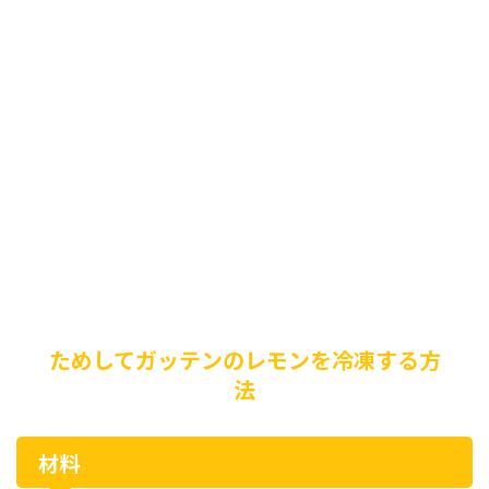
ためしてガッテンのレモンを冷凍する方
法
材料