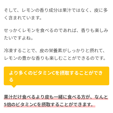
そして、レモンの香り成分は果汁ではなく、皮に多
く含まれています。
せっかくレモンを食べるのであれば、香りも楽しみ
たいですよね。
冷凍することで、皮の栄養素がしっかりと摂れて、
レモンの豊かな香りも楽しむことができるのです。
より多くのビタミンCを摂取することができ
る
果汁だけ食べるより皮も一緒に食べる方が、なんと
5倍のビタミンCを摂取することができます。