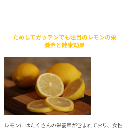
ためしてガッテンでも注目のレモンの栄
養素と健康効果
レモンにはたくさんの栄養素が含まれており、女性