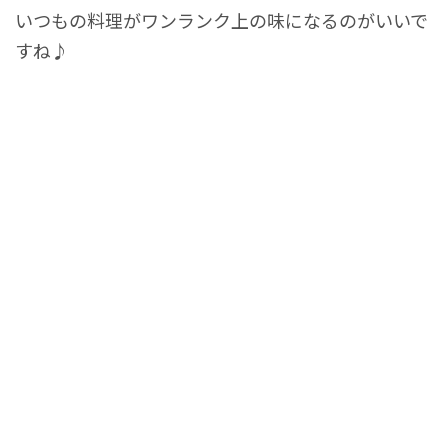
いつもの料理がワンランク上の味になるのがいいで
すね♪