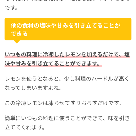
です。
他の食材の塩味や甘みを引き立てることが
できる
いつもの料理に冷凍したレモンを加えるだけで、塩
味や甘みを引き立てることができます。
レモンを使うとなると、少し料理のハードルが高く
なってしまいますよね。
この冷凍レモンは凍らせてすりおろすだけです。
簡単にいつもの料理に使うことができて、味を引き
立ててくれます。