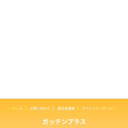
ホーム
お問い合わせ
運営者情報
プライバシーポリシー
ガッテンプラス