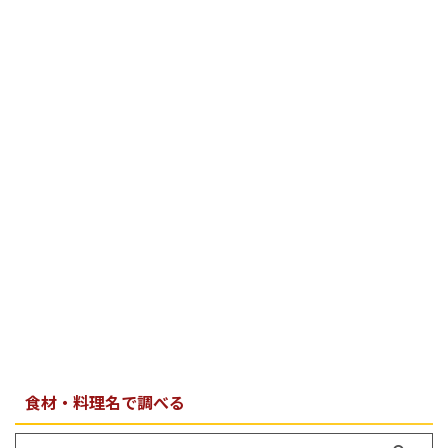
食材・料理名で調べる