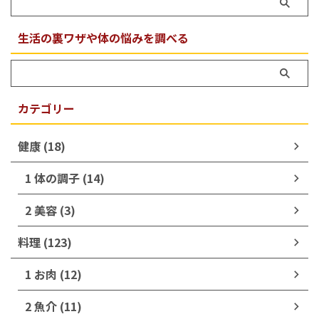
生活の裏ワザや体の悩みを調べる
カテゴリー
健康 (18)
1 体の調子 (14)
2 美容 (3)
料理 (123)
1 お肉 (12)
2 魚介 (11)