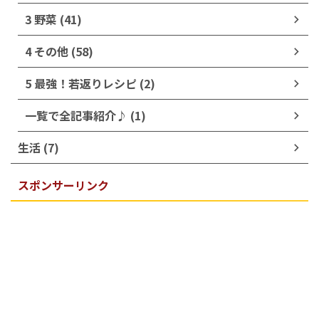
3 野菜 (41)
4 その他 (58)
5 最強！若返りレシピ (2)
一覧で全記事紹介♪ (1)
生活 (7)
スポンサーリンク