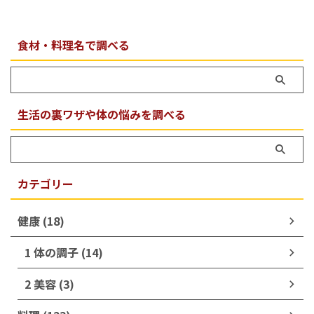
食材・料理名で調べる
生活の裏ワザや体の悩みを調べる
カテゴリー
健康 (18)
1 体の調子 (14)
2 美容 (3)