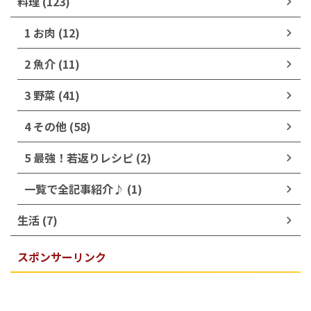
料理 (123)
1 お肉 (12)
2 魚介 (11)
3 野菜 (41)
4 その他 (58)
5 最強！若返りレシピ (2)
一覧で全記事紹介♪ (1)
生活 (7)
スポンサーリンク