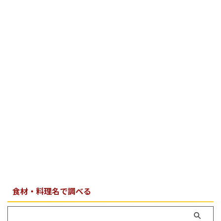
食材・料理名で調べる