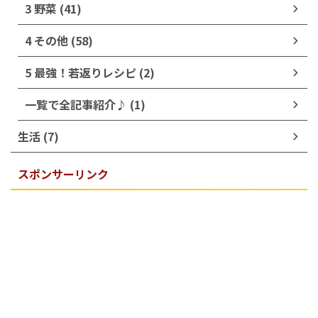
3 野菜 (41)
4 その他 (58)
5 最強！若返りレシピ (2)
一覧で全記事紹介♪ (1)
生活 (7)
スポンサーリンク