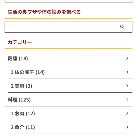
生活の裏ワザや体の悩みを調べる
カテゴリー
健康 (18)
1 体の調子 (14)
2 美容 (3)
料理 (123)
1 お肉 (12)
2 魚介 (11)