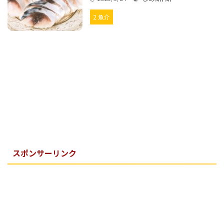
2 魚介
スポンサーリンク