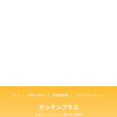
ホーム
お問い合わせ
運営者情報
プライバシーポリシー
ガッテンプラス
ためしてガッテン！裏ワザ大辞典